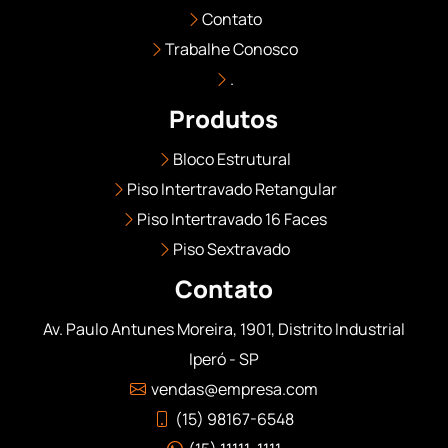
Contato
Trabalhe Conosco
.
Produtos
Bloco Estrutural
Piso Intertravado Retangular
Piso Intertravado 16 Faces
Piso Sextravado
Contato
Av. Paulo Antunes Moreira, 1901, Distrito Industrial
Iperó - SP
vendas@empresa.com
(15) 98167-6548