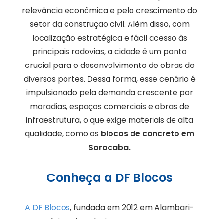
relevância econômica e pelo crescimento do
setor da construção civil. Além disso, com
localização estratégica e fácil acesso às
principais rodovias, a cidade é um ponto
crucial para o desenvolvimento de obras de
diversos portes. Dessa forma, esse cenário é
impulsionado pela demanda crescente por
moradias, espaços comerciais e obras de
infraestrutura, o que exige materiais de alta
qualidade, como os
blocos de concreto em
Sorocaba.
Conheça a DF Blocos
A DF Blocos
, fundada em 2012 em Alambari-