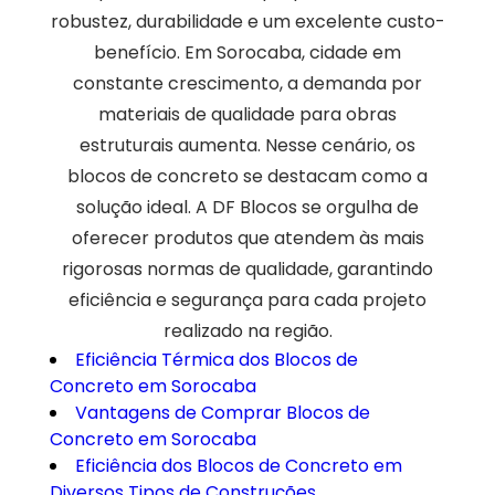
robustez, durabilidade e um excelente custo-
benefício. Em Sorocaba, cidade em
constante crescimento, a demanda por
materiais de qualidade para obras
estruturais aumenta. Nesse cenário, os
blocos de concreto se destacam como a
solução ideal. A DF Blocos se orgulha de
oferecer produtos que atendem às mais
rigorosas normas de qualidade, garantindo
eficiência e segurança para cada projeto
realizado na região.
Eficiência Térmica dos Blocos de
Concreto em Sorocaba
Vantagens de Comprar Blocos de
Concreto em Sorocaba
Eficiência dos Blocos de Concreto em
Diversos Tipos de Construções