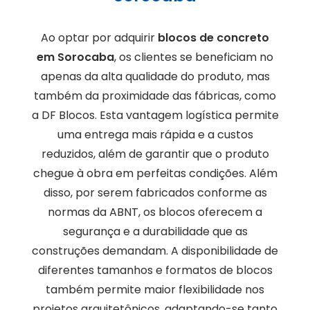
Ao optar por adquirir
blocos de concreto
em Sorocaba
, os clientes se beneficiam no
apenas da alta qualidade do produto, mas
também da proximidade das fábricas, como
a DF Blocos. Esta vantagem logística permite
uma entrega mais rápida e a custos
reduzidos, além de garantir que o produto
chegue à obra em perfeitas condições. Além
disso, por serem fabricados conforme as
normas da ABNT, os blocos oferecem a
segurança e a durabilidade que as
construções demandam. A disponibilidade de
diferentes tamanhos e formatos de blocos
também permite maior flexibilidade nos
projetos arquitetônicos, adaptando-se tanto