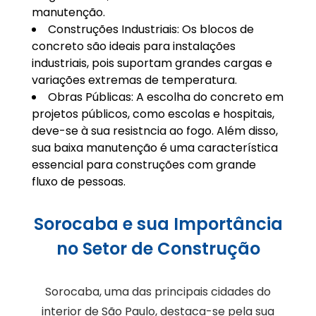
manutenção.
Construções Industriais: Os blocos de
concreto são ideais para instalações
industriais, pois suportam grandes cargas e
variações extremas de temperatura.
Obras Públicas: A escolha do concreto em
projetos públicos, como escolas e hospitais,
deve-se à sua resistncia ao fogo. Além disso,
sua baixa manutenção é uma característica
essencial para construções com grande
fluxo de pessoas.
Sorocaba e sua Importância
no Setor de Construção
Sorocaba, uma das principais cidades do
interior de São Paulo, destaca-se pela sua