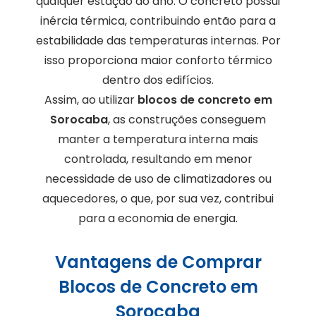
qualquer estação do ano. O concreto possui
inércia térmica, contribuindo então para a
estabilidade das temperaturas internas. Por
isso proporciona maior conforto térmico
dentro dos edifícios.
Assim, ao utilizar
blocos de concreto em
Sorocaba
, as construções conseguem
manter a temperatura interna mais
controlada, resultando em menor
necessidade de uso de climatizadores ou
aquecedores, o que, por sua vez, contribui
para a economia de energia.
Vantagens de Comprar
Blocos de Concreto em
Sorocaba