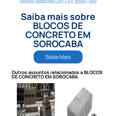
Distrito Industrial CEP: CEP: 18560-000
Saiba mais sobre
BLOCOS DE
CONCRETO EM
SOROCABA
Saiba Mais
Outros assuntos relacionados a BLOCOS
DE CONCRETO EM SOROCABA