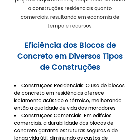
a construções residenciais quanto
comerciais, resultando em economia de
tempo e recursos.
Eficiência dos Blocos de
Concreto em Diversos Tipos
de Construções
Construções Residenciais: O uso de blocos
de concreto em residências oferece
isolamento acústico e térmico, melhorando
então a qualidade de vida dos moradores.
Construções Comerciais: Em edifcios
comerciais, a durabilidade dos blocos de
concreto garante estruturas seguras e de
longa vida útil, diminuindo os custos de