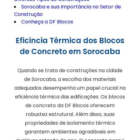
Sorocaba e sua Importância no Setor de
Construção
Conheça a DF Blocos
Eficincia Térmica dos Blocos
de Concreto em Sorocaba
Quando se trata de construções na cidade
de Sorocaba, a escolha dos materiais
adequados desempenha um papel crucial na
eficiência térmica das edificações. Os blocos
de concreto da DF Blocos oferecem
robustez estrutural. Além disso, suas
propriedades de isolamento térmico
garantem ambientes agradáveis em