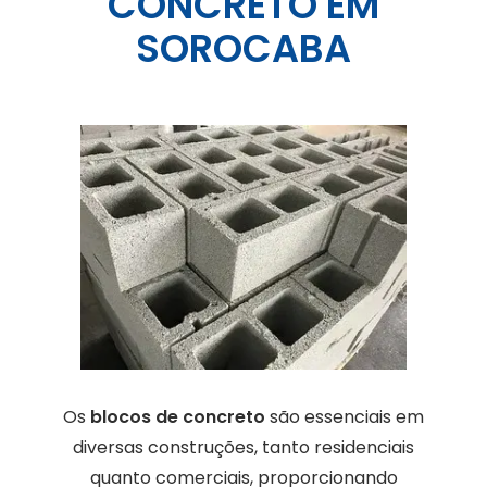
CONCRETO EM
SOROCABA
Os
blocos de concreto
são essenciais em
diversas construções, tanto residenciais
quanto comerciais, proporcionando