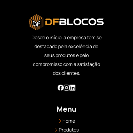
Desde o início, a empresa tem se
destacado pela excelência de
seus produtos e pelo
compromisso com a satisfação
dos clientes.
Menu
Home
Produtos