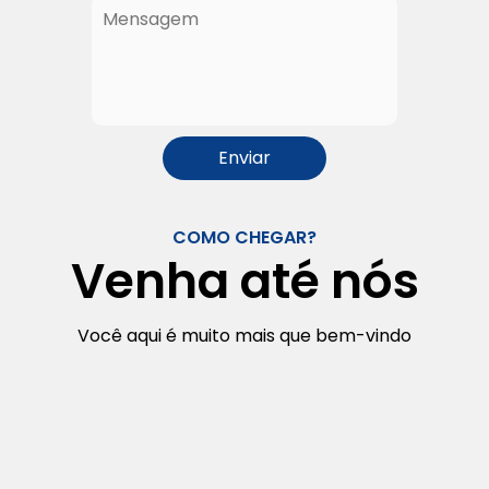
COMO CHEGAR?
Venha até nós
Você aqui é muito mais que bem-vindo