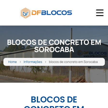
BLOCOS DE CONCRETO EM
SOROCABA
Home
Informações
blocos de concreto em Sorocaba
BLOCOS DE