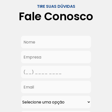
TIRE SUAS DÚVIDAS
Fale Conosco