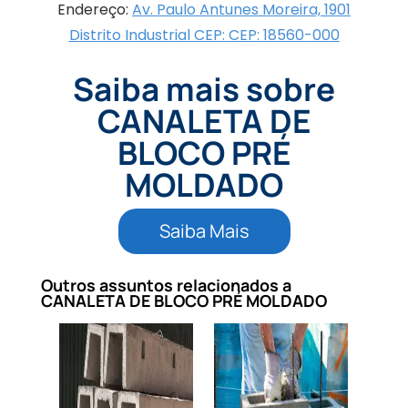
Endereço:
Av. Paulo Antunes Moreira, 1901
Distrito Industrial CEP: CEP: 18560-000
Saiba mais sobre
CANALETA DE
BLOCO PRÉ
MOLDADO
Saiba Mais
Outros assuntos relacionados a
CANALETA DE BLOCO PRÉ MOLDADO