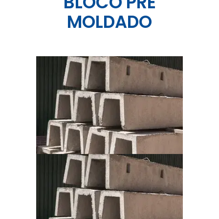
BLOCO PRÉ
MOLDADO