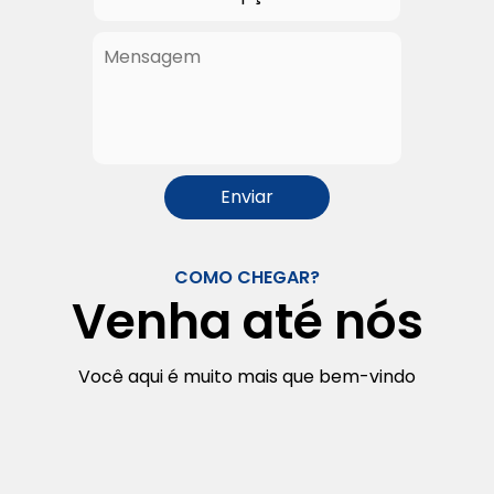
COMO CHEGAR?
Venha até nós
Você aqui é muito mais que bem-vindo