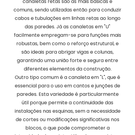
canaletas retas são as mais básicas e
comuns, sendo utilizadas então para conduzir
cabos e tubulações em linhas retas ao longo
das paredes. Já as canaletas em "U"
facilmente empregam-se para funções mais
robustas, bem como o reforço estrutural, e
são ideais para abrigar vigas e colunas,
garantindo uma união forte e segura entre
diferentes elementos da construção.
Outro tipo comum é a canaleta em "L", que é
essencial para o uso em cantos e junções de
paredes. Esta variedade é particularmente
útil porque permite a continuidade das
instalações nas esquinas, sem a necessidade
de cortes ou modificações significativas nos
blocos, o que pode comprometer a