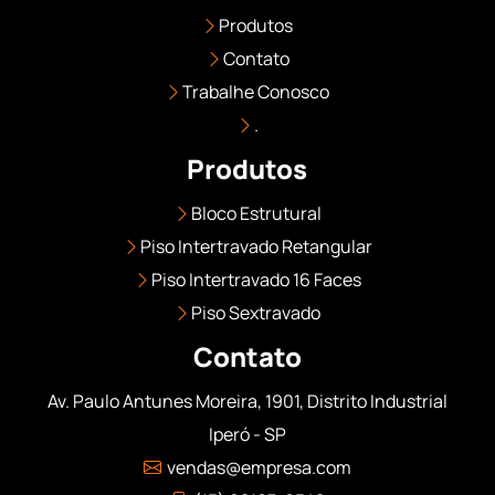
Produtos
Contato
Trabalhe Conosco
.
Produtos
Bloco Estrutural
Piso Intertravado Retangular
Piso Intertravado 16 Faces
Piso Sextravado
Contato
Av. Paulo Antunes Moreira, 1901, Distrito Industrial
Iperó - SP
vendas@empresa.com