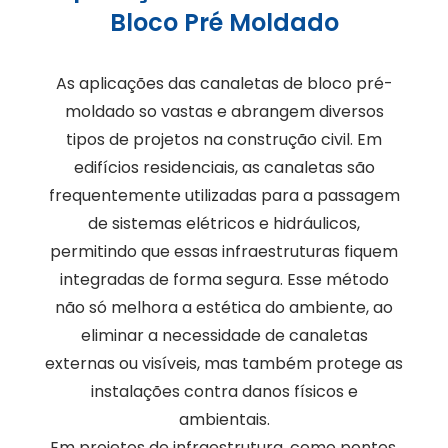
Bloco Pré Moldado
As aplicações das canaletas de bloco pré-
moldado so vastas e abrangem diversos
tipos de projetos na construção civil. Em
edifícios residenciais, as canaletas são
frequentemente utilizadas para a passagem
de sistemas elétricos e hidráulicos,
permitindo que essas infraestruturas fiquem
integradas de forma segura. Esse método
não só melhora a estética do ambiente, ao
eliminar a necessidade de canaletas
externas ou visíveis, mas também protege as
instalações contra danos físicos e
ambientais.
Em projetos de infraestrutura, como pontes,