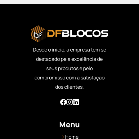
Desde o início, a empresa tem se
destacado pela excelência de
seus produtos e pelo
compromisso com a satisfação
dos clientes.
Menu
Home