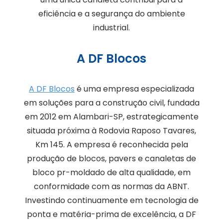
eficiência e a segurança do ambiente
industrial.
A DF Blocos
A DF Blocos
é uma empresa especializada
em soluções para a construção civil, fundada
em 2012 em Alambari-SP, estrategicamente
situada próxima à Rodovia Raposo Tavares,
Km 145. A empresa é reconhecida pela
produção de blocos, pavers e canaletas de
bloco pr-moldado de alta qualidade, em
conformidade com as normas da ABNT.
Investindo continuamente em tecnologia de
ponta e matéria-prima de excelência, a DF