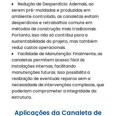
Redução de Desperdício: Ademais, ao
serem pré-moldadas e produzidas em
ambiente controlado, as canaletas evitam
desperdícios e retrabalhos comuns em
métodos de construção mais tradicionais.
Portanto, isso não só contribui para a
sustentabilidade do projeto, mas também
reduz custos operacionais.
Facilidade de Manutenção: Finalmente, as
canaletas permitem acesso fácil às
instalações internas, facilitando
manutenções futuras. Isso possibilita a
realização de eventuais reparos sem a
necessidade de intervenções complexas, que
poderiam comprometer a integridade da
estrutura..
Aplicações da Canaleta de