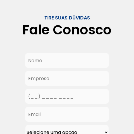
TIRE SUAS DÚVIDAS
Fale Conosco