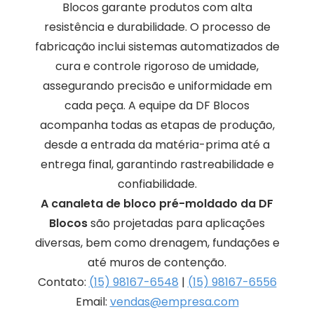
Blocos garante produtos com alta
resistência e durabilidade. O processo de
fabricação inclui sistemas automatizados de
cura e controle rigoroso de umidade,
assegurando precisão e uniformidade em
cada peça. A equipe da DF Blocos
acompanha todas as etapas de produção,
desde a entrada da matéria-prima até a
entrega final, garantindo rastreabilidade e
confiabilidade.
A canaleta de bloco pré-moldado da DF
Blocos
são projetadas para aplicações
diversas, bem como drenagem, fundações e
até muros de contenção.
Contato:
(15) 98167-6548
|
(15) 98167-6556
Email:
vendas@empresa.com