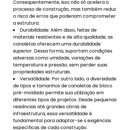
Consequentemente, isso não só acelera o
processo de construção, mas também reduz
o risco de erros que poderiam comprometer
a estrutura.
Durabilidade: Além disso, feitas de
materiais resistentes e de alta qualidade, as
canaletas oferecem uma durabilidade
superior. Dessa forma, suportam condições
adversas como umidade, variações de
temperatura e pressão, sem perder suas
propriedades estruturais.
Versatilidade: Por outro lado, a diversidade
de tipos e tamanhos de canaletas de bloco
pré-moldado permite sua utilização em
diferentes tipos de projetos. Desde pequenas
residncias até grandes obras de
infraestrutura, essa versatilidade é
fundamental para adaptar-se s exigências
específicas de cada construção.