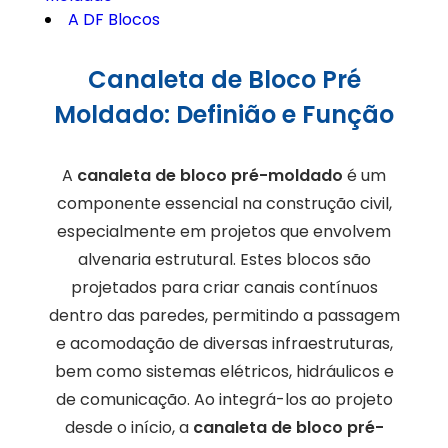
A DF Blocos
Canaleta de Bloco Pré
Moldado: Definião e Função
A
canaleta de bloco pré-moldado
é um
componente essencial na construção civil,
especialmente em projetos que envolvem
alvenaria estrutural. Estes blocos são
projetados para criar canais contínuos
dentro das paredes, permitindo a passagem
e acomodação de diversas infraestruturas,
bem como sistemas elétricos, hidráulicos e
de comunicação. Ao integrá-los ao projeto
desde o início, a
canaleta de bloco pré-