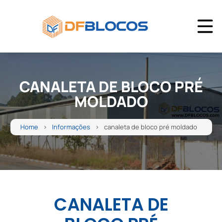
CANALETA DE BLOCO PRÉ
MOLDADO
Home
Informações
canaleta de bloco pré moldado
CANALETA DE