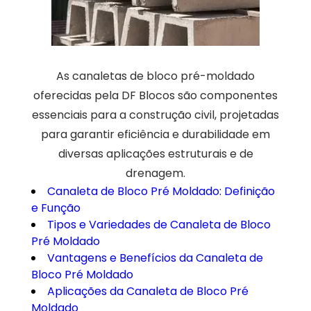
As canaletas de bloco pré-moldado
oferecidas pela DF Blocos são componentes
essenciais para a construção civil, projetadas
para garantir eficiência e durabilidade em
diversas aplicações estruturais e de
drenagem.
Canaleta de Bloco Pré Moldado: Definição
e Função
Tipos e Variedades de Canaleta de Bloco
Pré Moldado
Vantagens e Benefícios da Canaleta de
Bloco Pré Moldado
Aplicações da Canaleta de Bloco Pré
Moldado