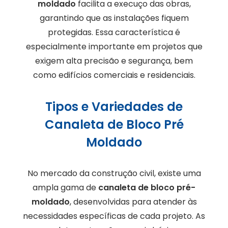
moldado
facilita a execuço das obras,
garantindo que as instalações fiquem
protegidas. Essa característica é
especialmente importante em projetos que
exigem alta precisão e segurança, bem
como edifícios comerciais e residenciais.
Tipos e Variedades de
Canaleta de Bloco Pré
Moldado
No mercado da construção civil, existe uma
ampla gama de
canaleta de bloco pré-
moldado
, desenvolvidas para atender às
necessidades específicas de cada projeto. As