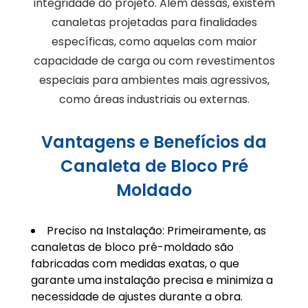
integridade do projeto. Além dessas, existem
canaletas projetadas para finalidades
específicas, como aquelas com maior
capacidade de carga ou com revestimentos
especiais para ambientes mais agressivos,
como áreas industriais ou externas.
Vantagens e Benefícios da
Canaleta de Bloco Pré
Moldado
Preciso na Instalação: Primeiramente, as
canaletas de bloco pré-moldado são
fabricadas com medidas exatas, o que
garante uma instalação precisa e minimiza a
necessidade de ajustes durante a obra.