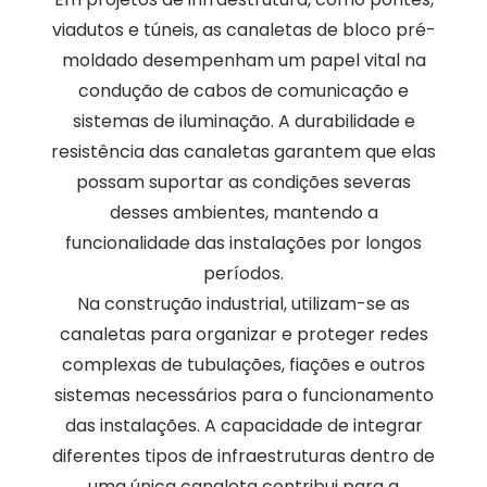
viadutos e túneis, as canaletas de bloco pré-
moldado desempenham um papel vital na
condução de cabos de comunicação e
sistemas de iluminação. A durabilidade e
resistência das canaletas garantem que elas
possam suportar as condições severas
desses ambientes, mantendo a
funcionalidade das instalações por longos
períodos.
Na construção industrial, utilizam-se as
canaletas para organizar e proteger redes
complexas de tubulações, fiações e outros
sistemas necessários para o funcionamento
das instalações. A capacidade de integrar
diferentes tipos de infraestruturas dentro de
uma única canaleta contribui para a