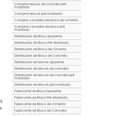
Comprar blocos de concreto pré
moldado
Comprar blocos pré moldado
Comprar canaleta de bloco de cimento
Comprar canaleta de bloco pré
moldado
Distribuidor de Bloco Aparente
Distribuidor de Bloco Pré-Moldado
Distribuidor de Bloco de Cimento
Distribuidor de Bloco de Concreto
Distribuidor de blocos aparente
Distribuidor de blocos de concreto
Distribuidor de blocos de concreto pré
moldado
Distribuidor de blocos pré moldado
Fabricante de Bloco Aparente
Fabricante de Bloco Pré-Moldado
a,
Fabricante de Bloco de Cimento
e
Fabricante de Bloco de Concreto