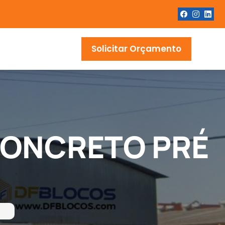
Solicitar Orçamento
CONCRETO PRÉ