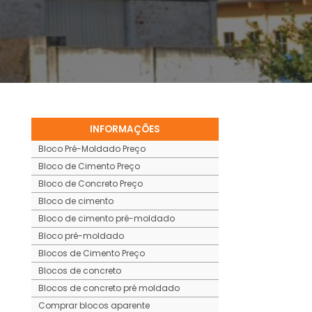
INFORMAÇÕES
Bloco Pré-Moldado Preço
Bloco de Cimento Preço
Bloco de Concreto Preço
Bloco de cimento
Bloco de cimento pré-moldado
Bloco pré-moldado
Blocos de Cimento Preço
Blocos de concreto
Blocos de concreto pré moldado
Comprar blocos aparente