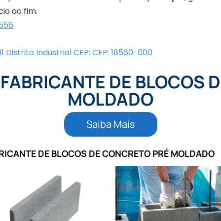
cio ao fim.
6556
1 Distrito Industrial CEP: CEP: 18560-000
e FABRICANTE DE BLOCOS
MOLDADO
Saiba Mais
FABRICANTE DE BLOCOS DE CONCRETO PRÉ MOLDADO