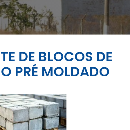
TE DE BLOCOS DE
O PRÉ MOLDADO