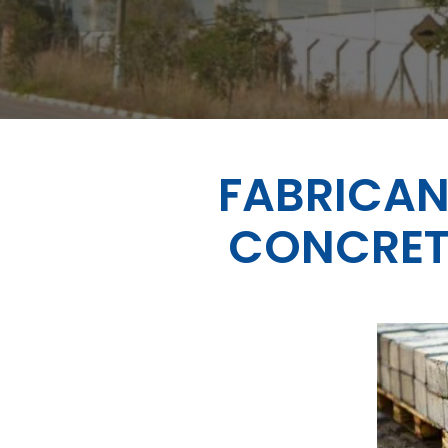
FABRICAN
CONCRET